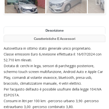
Descrizione
Caratteristiche E Accessori
Autovettura in ottimo stato generale unico proprietario.
Classe emissioni Euro 6,revisione effettuata il: 16/07/2024 con
52.710 km rilevati.
Dotata di: cerchi in lega, sensori di parcheggio posteriore,
schermo touch screen multifunzione, Android Auto e Apple Car
Play, comandi al volante vivavoce, bluetooth, presa usb,
bracciolo, climatizzatore manuale, 4 vetri elettrici.
Per l’acquisto dell’auto è possibile usufruire della legge 104.IVA
ESPOSTA.
Consumi in litri per 100 km: -percorso urbano 3,90 -percorso
extraurbano 3,00 -percorso combinato 3,80.